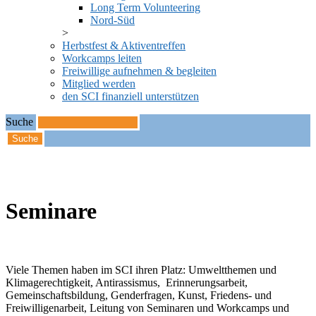
Long Term Volunteering
Nord-Süd
Herbstfest & Aktiventreffen
Workcamps leiten
Freiwillige aufnehmen & begleiten
Mitglied werden
den SCI finanziell unterstützen
Suche
Startseite
Seminare
Seminare
Viele Themen haben im SCI ihren Platz: Umweltthemen und
Klimagerechtigkeit, Antirassismus, Erinnerungsarbeit,
Gemeinschaftsbildung, Genderfragen, Kunst, Friedens- und
Freiwilligenarbeit, Leitung von Seminaren und Workcamps und